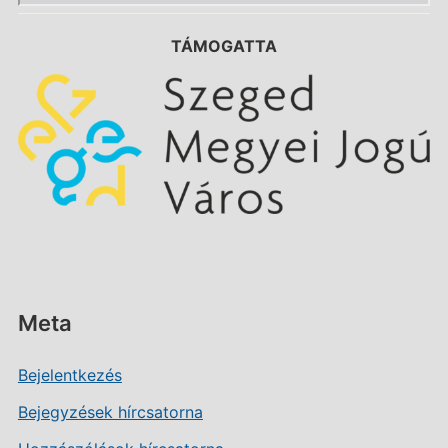
TÁMOGATTA
Meta
Bejelentkezés
Bejegyzések hírcsatorna