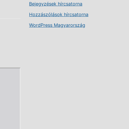
Bejegyzések hírcsatorna
Hozzászólások hírcsatorna
WordPress Magyarország