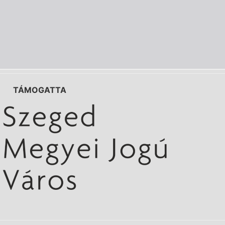
TÁMOGATTA