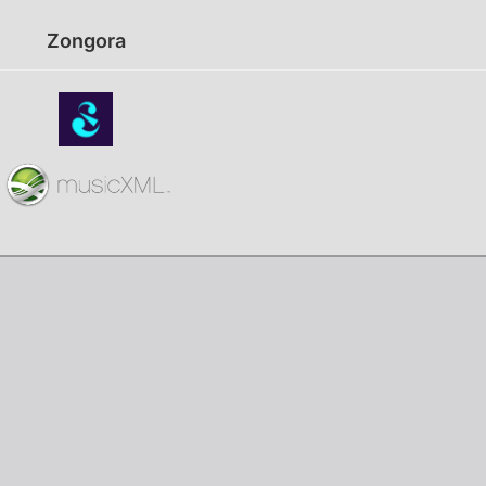
Zongora