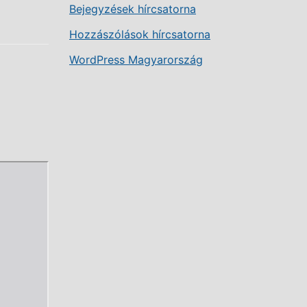
Bejegyzések hírcsatorna
Hozzászólások hírcsatorna
WordPress Magyarország