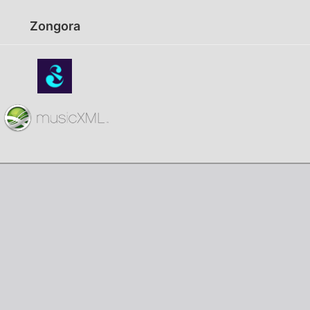
Zongora