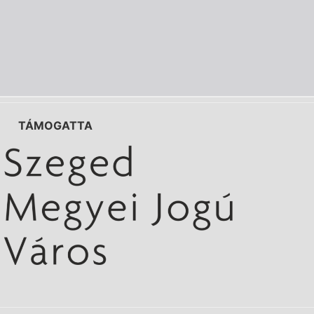
TÁMOGATTA