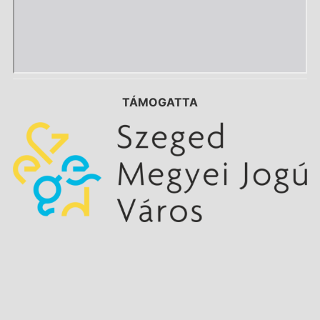
TÁMOGATTA