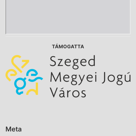
TÁMOGATTA
Meta