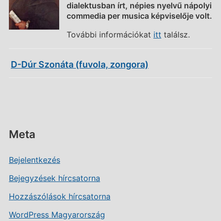
dialektusban írt, népies nyelvű nápolyi
commedia per musica képviselője volt.
További információkat
itt
találsz.
D-Dúr Szonáta (fuvola, zongora)
Meta
Bejelentkezés
Bejegyzések hírcsatorna
Hozzászólások hírcsatorna
WordPress Magyarország