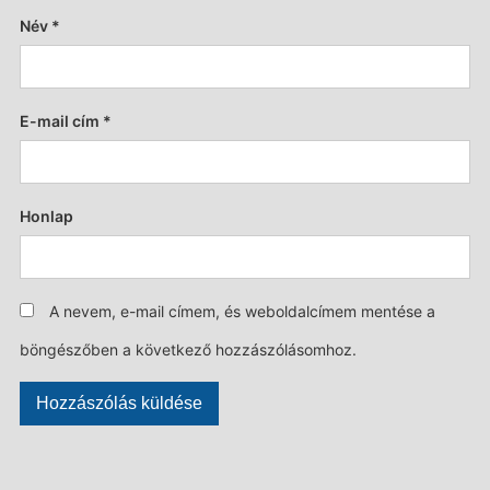
Név
*
E-mail cím
*
Honlap
A nevem, e-mail címem, és weboldalcímem mentése a
böngészőben a következő hozzászólásomhoz.